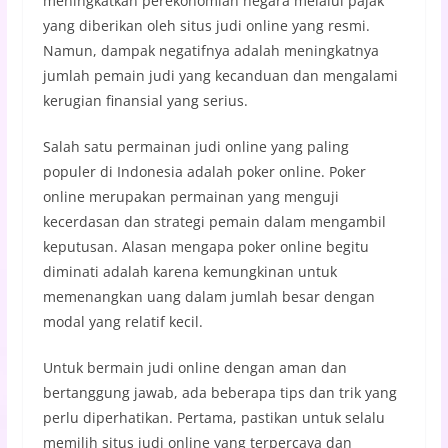
meningkatkan perekonomian negara melalui pajak
yang diberikan oleh situs judi online yang resmi.
Namun, dampak negatifnya adalah meningkatnya
jumlah pemain judi yang kecanduan dan mengalami
kerugian finansial yang serius.
Salah satu permainan judi online yang paling
populer di Indonesia adalah poker online. Poker
online merupakan permainan yang menguji
kecerdasan dan strategi pemain dalam mengambil
keputusan. Alasan mengapa poker online begitu
diminati adalah karena kemungkinan untuk
memenangkan uang dalam jumlah besar dengan
modal yang relatif kecil.
Untuk bermain judi online dengan aman dan
bertanggung jawab, ada beberapa tips dan trik yang
perlu diperhatikan. Pertama, pastikan untuk selalu
memilih situs judi online yang terpercaya dan