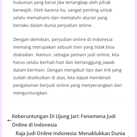
hukuman yang berat jika tertangkap oleh pihak
berwajib. Oleh karena itu, sangat penting untuk
selalu memahami dan mematuhi aturan yang
berlaku dalam dunia perjudian online.
Dengan demikian, perjudian online di Indonesia
memang merupakan sebuah tren yang tidak bisa
diabaikan. Namun, sebagai pemain judi online, kita
harus selalu berhati-hati dan bertanggung jawab
dalam bermain. Dengan mengikuti tips dan trik yang
sudah disebutkan di atas, kita dapat menikmati
pengalaman berjudi online yang menyenangkan dan
menguntungkan.
Keberuntungan Di Ujung Jari: Fenomena Judi
Online di Indonesia
Raja Judi Online Indonesia: Menaklukkan Dunia