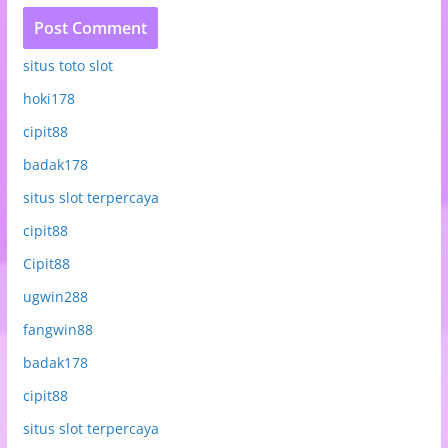
situs toto slot
hoki178
cipit88
badak178
situs slot terpercaya
cipit88
Cipit88
ugwin288
fangwin88
badak178
cipit88
situs slot terpercaya