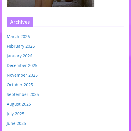
Archives
March 2026
February 2026
January 2026
December 2025
November 2025
October 2025
September 2025
August 2025
July 2025
June 2025