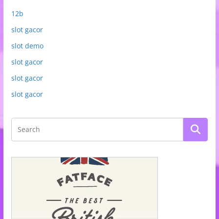
12b
slot gacor
slot demo
slot gacor
slot gacor
slot gacor