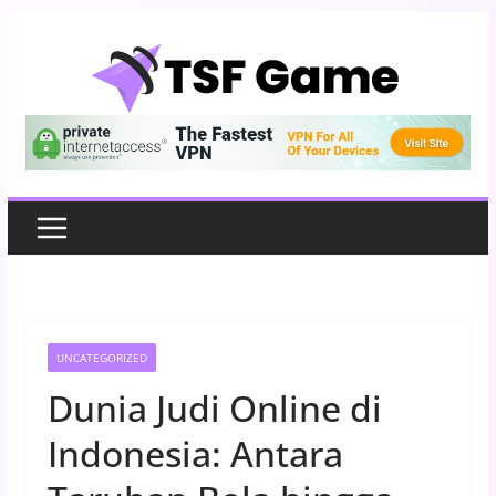
Skip
to
content
UNCATEGORIZED
Dunia Judi Online di
Indonesia: Antara